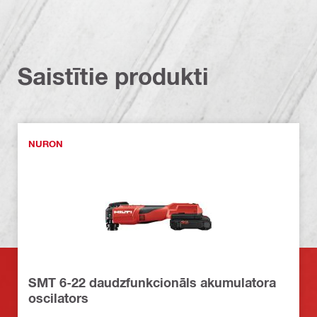
Saistītie produkti
NURON
SMT 6-22 daudzfunkcionāls akumulatora
oscilators