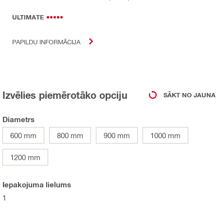
ULTIMATE
PAPILDU INFORMĀCIJA
Izvēlies piemērotāko opciju
SĀKT NO JAUNA
Diametrs
600 mm
800 mm
900 mm
1000 mm
1200 mm
Iepakojuma lielums
1