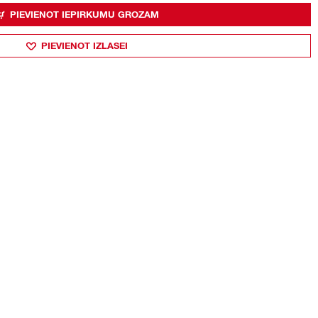
PIEVIENOT IEPIRKUMU GROZAM
PIEVIENOT IZLASEI