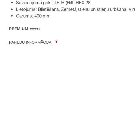
Savienojuma gals: TE-H (Hilti HEX 28)
Lietojums: Blietēšana, Zemetājstieņu un stieņu urbšana, 
Garums: 400 mm
PREMIUM
PAPILDU INFORMĀCIJA