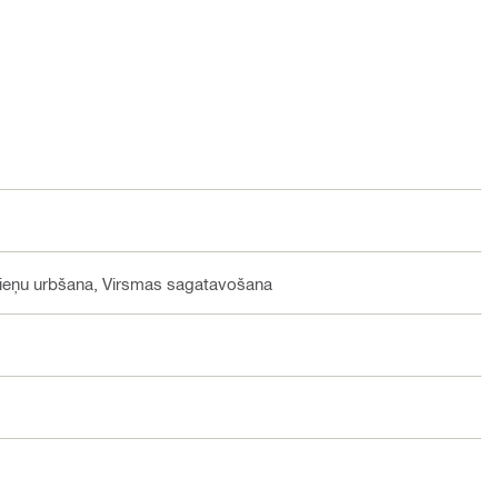
stieņu urbšana, Virsmas sagatavošana