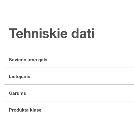
Tehniskie dati
Savienojuma gals
Lietojums
Garums
Produkta klase