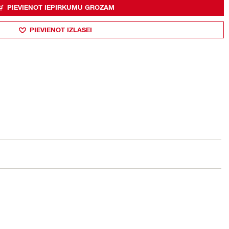
PIEVIENOT IEPIRKUMU GROZAM
PIEVIENOT IZLASEI