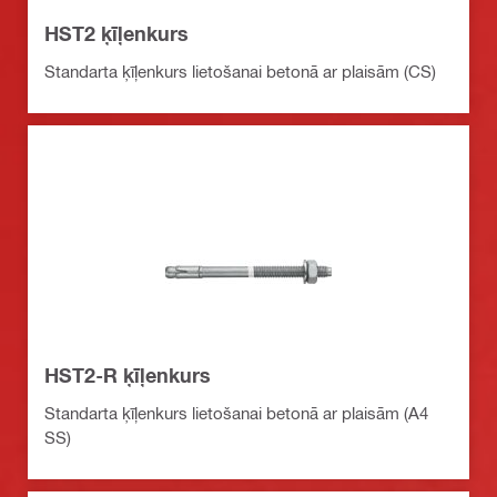
HST2 ķīļenkurs
Standarta ķīļenkurs lietošanai betonā ar plaisām (CS)
HST2-R ķīļenkurs
Standarta ķīļenkurs lietošanai betonā ar plaisām (A4
SS)