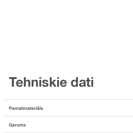
Tehniskie dati
Pamatmateriāls
Garums