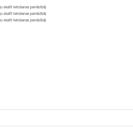
u skatīt lietošanas pamācībā)
u skatīt lietošanas pamācībā)
u skatīt lietošanas pamācībā)