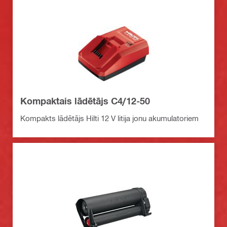
Kompaktais lādētājs C4/12-50
Kompakts lādētājs Hilti 12 V litija jonu akumulatoriem