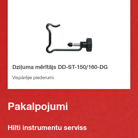
Dziļuma mērītājs DD-ST-150/160-DG
Vispārējie piederumi
Pakalpojumi
Hilti instrumentu serviss