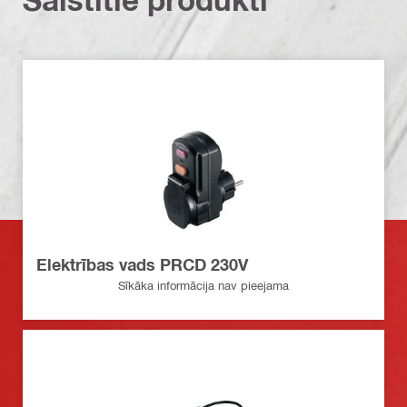
Elektrības vads PRCD 230V
Sīkāka informācija nav pieejama