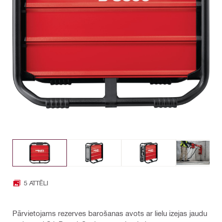
5 ATTĒLI
Pārvietojams rezerves barošanas avots ar lielu izejas jaudu