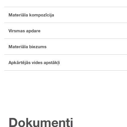
Materiāla kompozīcija
Virsmas apdare
Materiāla biezums
Apkārtējās vides apstākļi
Dokumenti