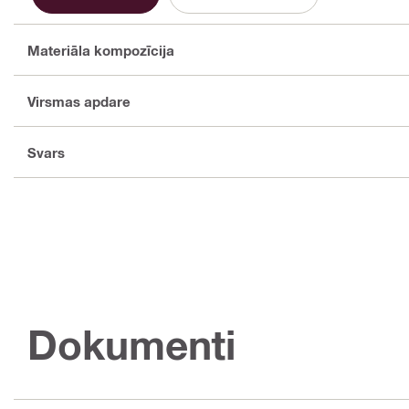
Materiāla kompozīcija
Virsmas apdare
Svars
Dokumenti