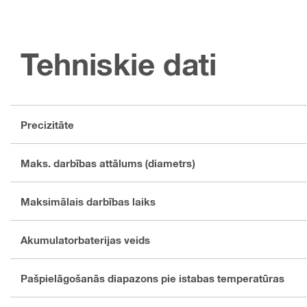
Tehniskie dati
Precizitāte
Maks. darbības attālums (diametrs)
Maksimālais darbības laiks
Akumulatorbaterijas veids
Pašpielāgošanās diapazons pie istabas temperatūras