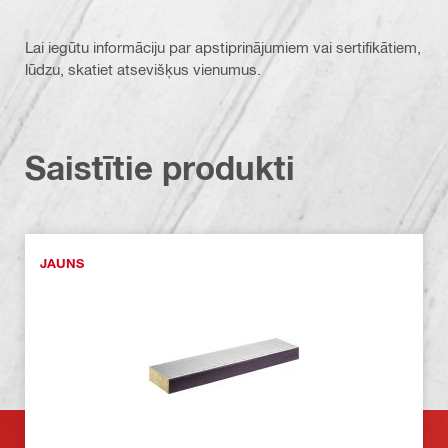
Lai iegūtu informāciju par apstiprinājumiem vai sertifikātiem,
lūdzu, skatiet atsevišķus vienumus.
Saistītie produkti
JAUNS