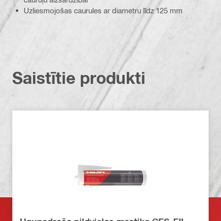
Uzliesmojošas caurules ar diametru līdz 125 mm
Saistītie produkti