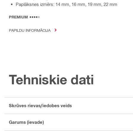
Paplāksnes izmērs: 14 mm, 16 mm, 19 mm, 22 mm
PREMIUM
PAPILDU INFORMĀCIJA
Tehniskie dati
Skrūves rievas/iedobes veids
Garums (ievade)