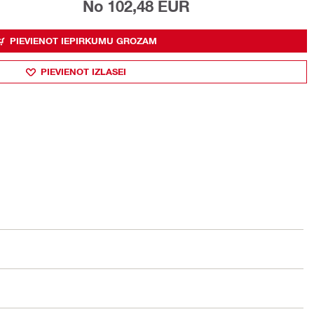
No 102,48 EUR
PIEVIENOT IEPIRKUMU GROZAM
PIEVIENOT IZLASEI