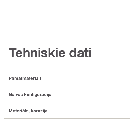
Tehniskie dati
Pamatmateriāli
Galvas konfigurācija
Materiāls, korozija