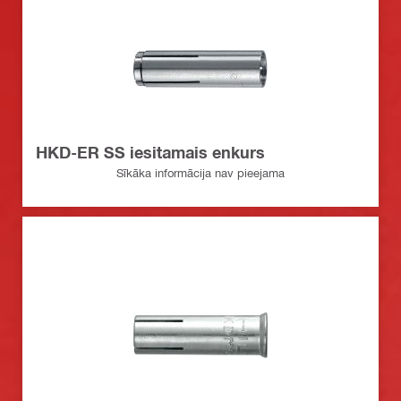
HKD-ER SS iesitamais enkurs
Sīkāka informācija nav pieejama