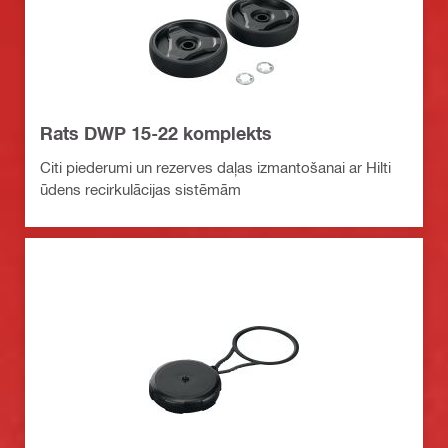
Rats DWP 15-22 komplekts
Citi piederumi un rezerves daļas izmantošanai ar Hilti
ūdens recirkulācijas sistēmām