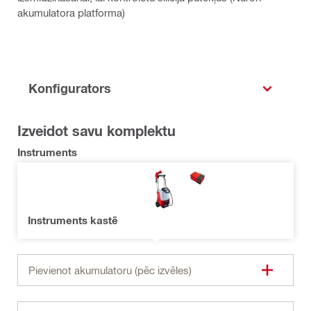
akumulatora platforma)
Konfigurators
Izveidot savu komplektu
Instruments
Instruments kastē
Pievienot akumulatoru (pēc izvēles)