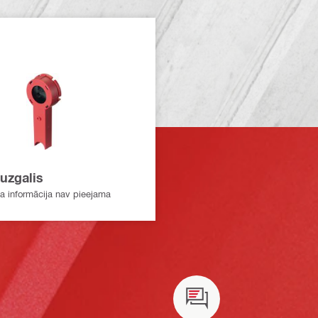
uzgalis
a informācija nav pieejama