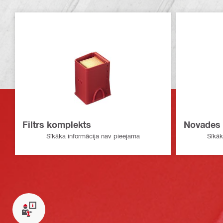
Filtrs komplekts
Novades 
Sīkāka informācija nav pieejama
Sīkāk