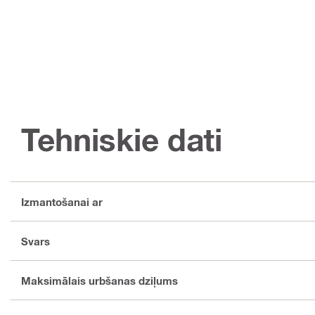
Tehniskie dati
Izmantošanai ar
Svars
Maksimālais urbšanas dziļums