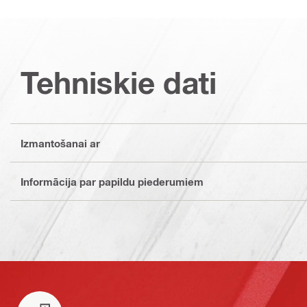
Tehniskie dati
Izmantošanai ar
Informācija par papildu piederumiem