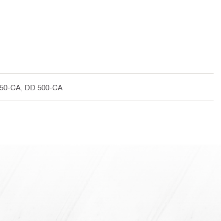
350-CA, DD 500-CA