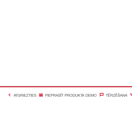
ATGRIEZTIES
PIEPRASĪT PRODUKTA DEMO
TĒRZĒŠANA