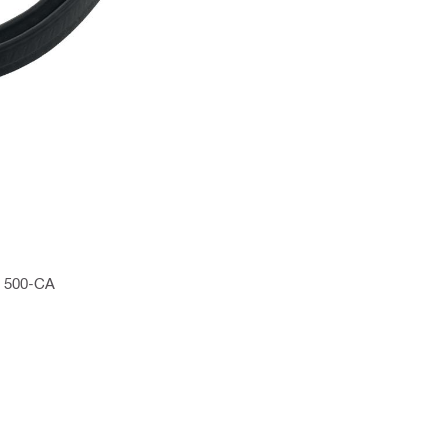
D 500-CA