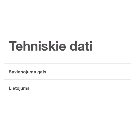
Tehniskie dati
Savienojuma gals
Lietojums