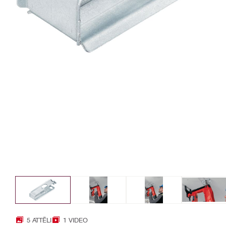
5 ATTĒLI
1 VIDEO