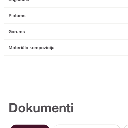
Platums
Garums
Materiāla kompozīcija
Dokumenti