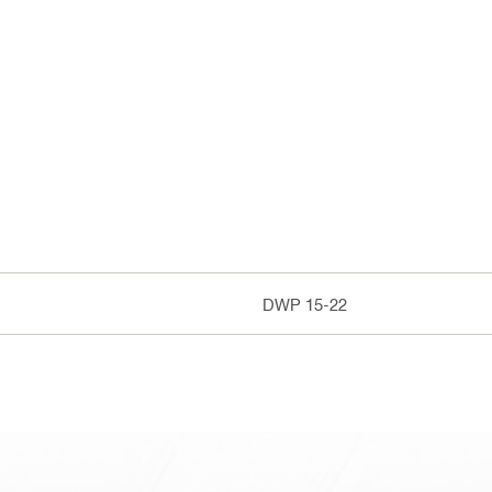
DWP 15-22