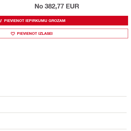
No 382,77 EUR
PIEVIENOT IEPIRKUMU GROZAM
PIEVIENOT IZLASEI