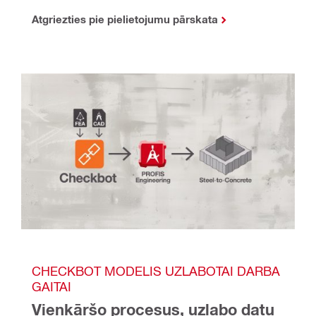
Atgriezties pie pielietojumu pārskata
CHECKBOT MODELIS UZLABOTAI DARBA 
GAITAI
Vienkāršo procesus, uzlabo datu 