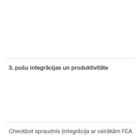
3. pušu integrācijas un produktivitāte
Checkbot spraudnis (integrācija ar vairākām FEA 