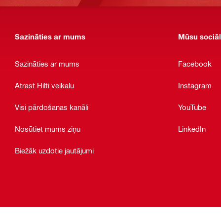
Sazināties ar mums
Mūsu sociāl
Sazināties ar mums
Facebook
Atrast Hilti veikalu
Instagram
Visi pārdošanas kanāli
YouTube
Nosūtiet mums ziņu
LinkedIn
Biežāk uzdotie jautājumi