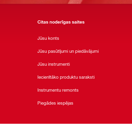
Citas noderīgas saites
Jūsu konts
Jūsu pasūtījumi un piedāvājumi
Jūsu instrumenti
Iecienītāko produktu saraksti
Instrumentu remonts
Piegādes iespējas